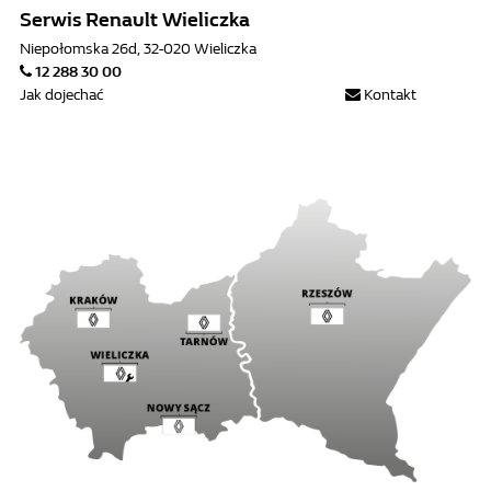
Serwis Renault Wieliczka
Niepołomska 26d, 32-020 Wieliczka
12 288 30 00
Jak dojechać
Kontakt