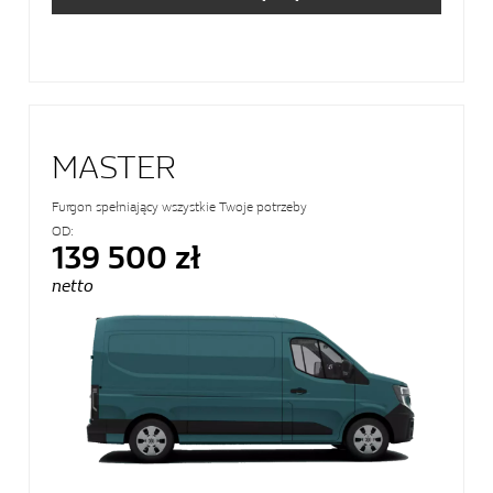
MASTER
Furgon spełniający wszystkie Twoje potrzeby
OD:
139 500 zł
netto