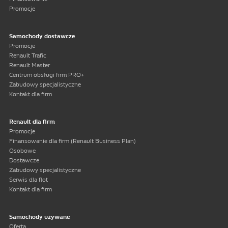
Promocje
Samochody dostawcze
Promocje
Renault Trafic
Renault Master
Centrum obsługi firm PRO+
Zabudowy specjalistyczne
Kontakt dla firm
Renault dla firm
Promocje
Finansowanie dla firm (Renault Business Plan)
Osobowe
Dostawcze
Zabudowy specjalistyczne
Serwis dla flot
Kontakt dla firm
Samochody używane
Oferta