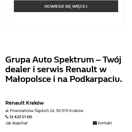
DOWIEDZ SIĘ WIĘCEJ
Grupa Auto Spektrum – Twój
dealer i serwis Renault w
Małopolsce i na Podkarpaciu.
Renault Kraków
al. Powstańców Śląskich 24, 30-570 Kraków
12 423 51 00
Jak dojechać
Kontakt