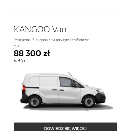
KANGOO
Van
Praktyczne i funkcjonalne a przy tym komfortowe
OD:
88 300 zł
netto
DOWIEDZ SIĘ WIĘCEJ