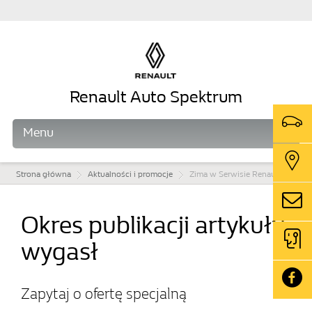
Renault Auto Spektrum
Menu
Strona główna
Aktualności i promocje
Zima w Serwisie Renault 4+
Okres publikacji artykułu
wygasł
Zapytaj o ofertę specjalną