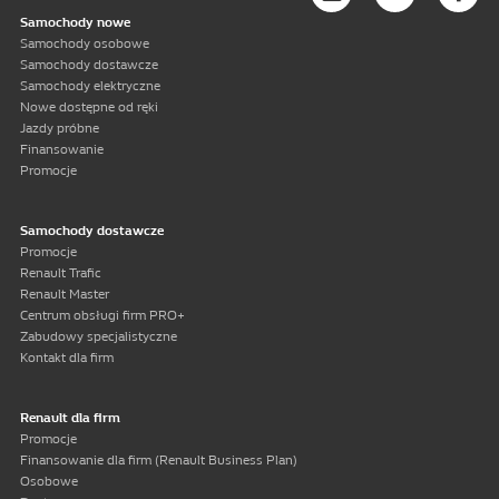
Samochody nowe
Samochody osobowe
Samochody dostawcze
Samochody elektryczne
Nowe dostępne od ręki
Jazdy próbne
Finansowanie
Promocje
Samochody dostawcze
Promocje
Renault Trafic
Renault Master
Centrum obsługi firm PRO+
Zabudowy specjalistyczne
Kontakt dla firm
Renault dla firm
Promocje
Finansowanie dla firm (Renault Business Plan)
Osobowe